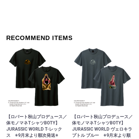
RECOMMEND ITEMS
【ロバート秋山プロデュース／
【ロバート秋山プロデュース／
体モノマネTシャツBOTY】
体モノマネTシャツBOTY】
JURASSIC WORLD T-レック
JURASSIC WORLD ヴェロキラ
ス ※9月末より順次発送※
プトル ブルー ※9月末より順