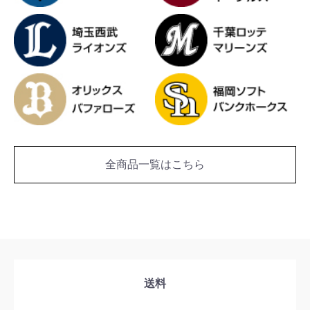
全商品一覧はこちら
送料