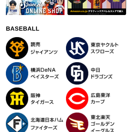
BASEBALL