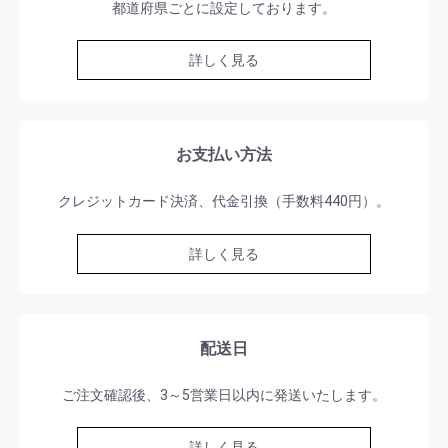
都道府県ごとに設定しております。
詳しく見る
お支払い方法
クレジットカード決済、代金引換（手数料440円）。
詳しく見る
配送日
ご注文確認後、3～5営業日以内に発送いたします。
詳しく見る