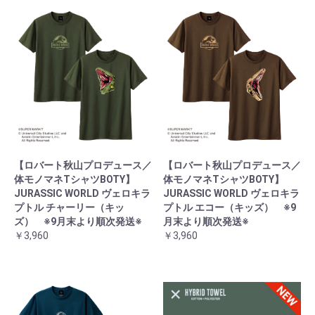
【ロバート秋山プロデュース／
【ロバート秋山プロデュース／
体モノマネTシャツBOTY】
体モノマネTシャツBOTY】
JURASSIC WORLD ヴェロキラ
JURASSIC WORLD ヴェロキラ
プトル チャーリー（キッ
プトル エコー（キッズ） ※9
ズ） ※9月末より順次発送※
月末より順次発送※
￥3,960
￥3,960