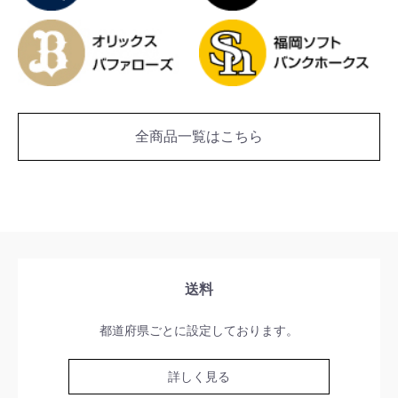
全商品一覧はこちら
送料
都道府県ごとに設定しております。
詳しく見る