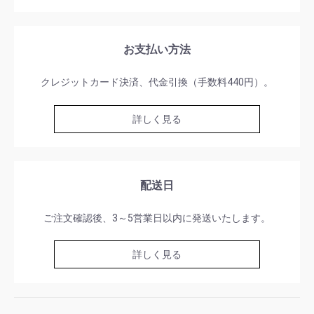
お支払い方法
クレジットカード決済、代金引換（手数料440円）。
詳しく見る
配送日
ご注文確認後、3～5営業日以内に発送いたします。
詳しく見る