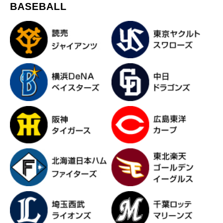
BASEBALL