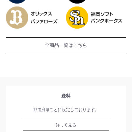
全商品一覧はこちら
送料
都道府県ごとに設定しております。
詳しく見る