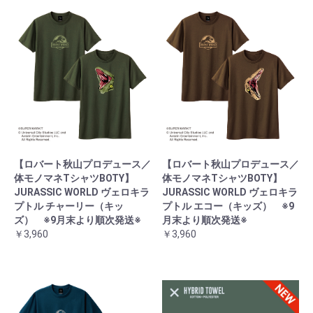
【ロバート秋山プロデュース／
【ロバート秋山プロデュース／
体モノマネTシャツBOTY】
体モノマネTシャツBOTY】
JURASSIC WORLD ヴェロキラ
JURASSIC WORLD ヴェロキラ
プトル チャーリー（キッ
プトル エコー（キッズ） ※9
ズ） ※9月末より順次発送※
月末より順次発送※
￥3,960
￥3,960