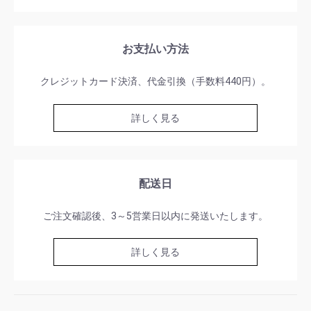
お支払い方法
クレジットカード決済、代金引換（手数料440円）。
詳しく見る
配送日
ご注文確認後、3～5営業日以内に発送いたします。
詳しく見る