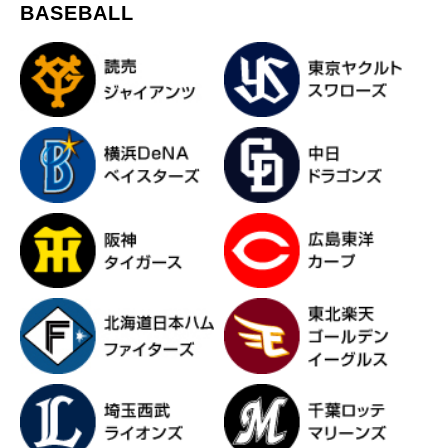
BASEBALL