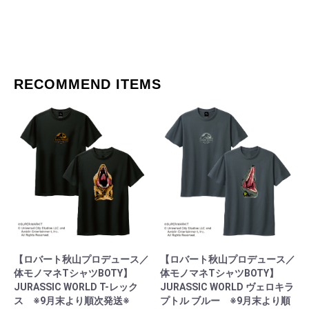
RECOMMEND ITEMS
【ロバート秋山プロデュース／
【ロバート秋山プロデュース／
体モノマネTシャツBOTY】
体モノマネTシャツBOTY】
JURASSIC WORLD T-レック
JURASSIC WORLD ヴェロキラ
ス ※9月末より順次発送※
プトル ブルー ※9月末より順