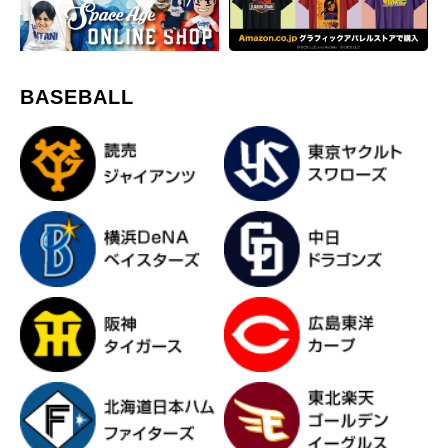
BASEBALL