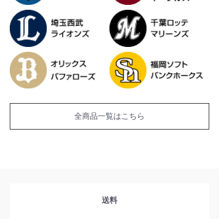
全商品一覧はこちら
送料