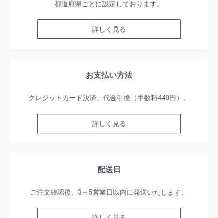
都道府県ごとに設定しております。
詳しく見る
お支払い方法
クレジットカード決済、代金引換（手数料440円）。
詳しく見る
配送日
ご注文確認後、3～5営業日以内に発送いたします。
詳しく見る