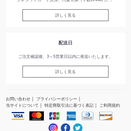
詳しく見る
配送日
ご注文確認後、3～5営業日以内に発送いたします。
詳しく見る
｜
｜
お問い合わせ
プライバシーポリシー
｜
｜
当サイトについて
特定商取引法に基づく表記
ご利用規約