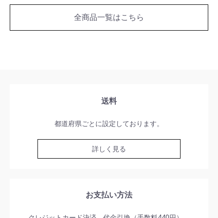
全商品一覧はこちら
送料
都道府県ごとに設定しております。
詳しく見る
お支払い方法
クレジットカード決済、代金引換（手数料440円）。