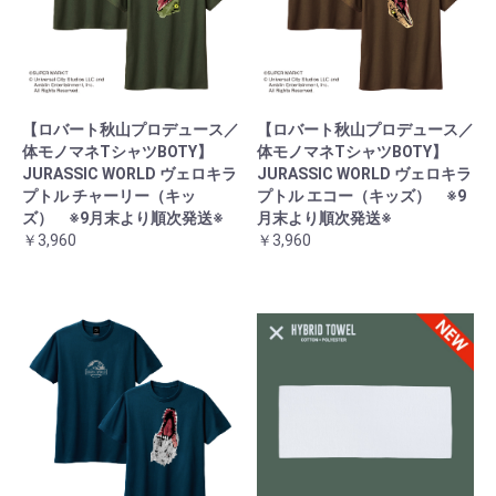
【ロバート秋山プロデュース／
【ロバート秋山プロデュース／
体モノマネTシャツBOTY】
体モノマネTシャツBOTY】
JURASSIC WORLD ヴェロキラ
JURASSIC WORLD ヴェロキラ
プトル チャーリー（キッ
プトル エコー（キッズ） ※9
ズ） ※9月末より順次発送※
月末より順次発送※
￥3,960
￥3,960