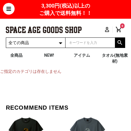
3,300円(税込)以上の
ご購入で送料無料！！
0
全商品
NEW!
アイテム
タオル(無地素
材)
ご指定のカテゴリは存在しません
RECOMMEND ITEMS