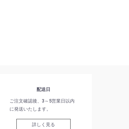
配送日
ご注文確認後、3～5営業日以内
に発送いたします。
詳しく見る