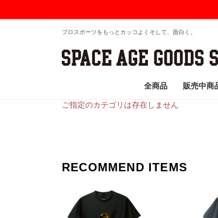
プロスポーツをもっとカッコよくそして、面白く。
全商品
販売中商
ご指定のカテゴリは存在しません
RECOMMEND ITEMS