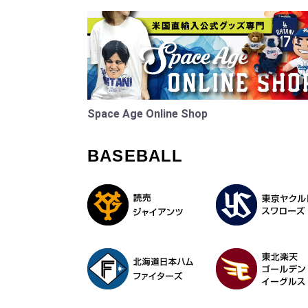
Space Age Online Shop
BASEBALL