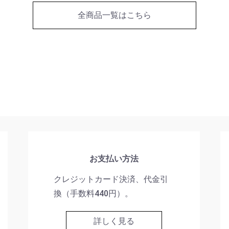
全商品一覧はこちら
お支払い方法
クレジットカード決済、代金引
換（手数料440円）。
詳しく見る