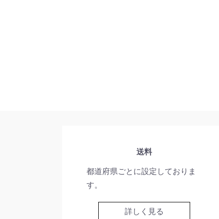
送料
都道府県ごとに設定しておりま
す。
詳しく見る