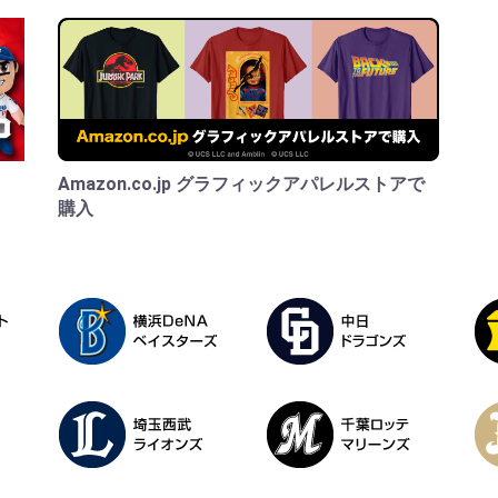
Amazon.co.jp グラフィックアパレルストアで
購入