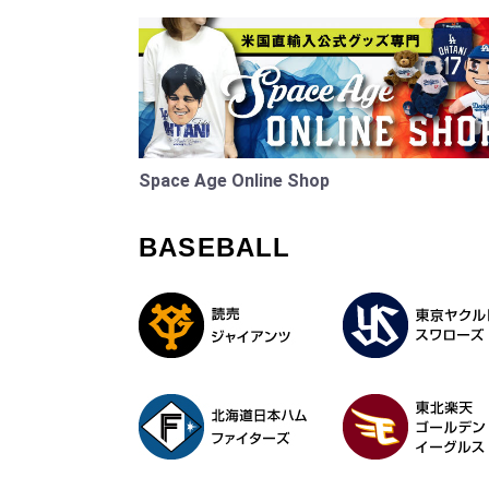
Space Age Online Shop
BASEBALL