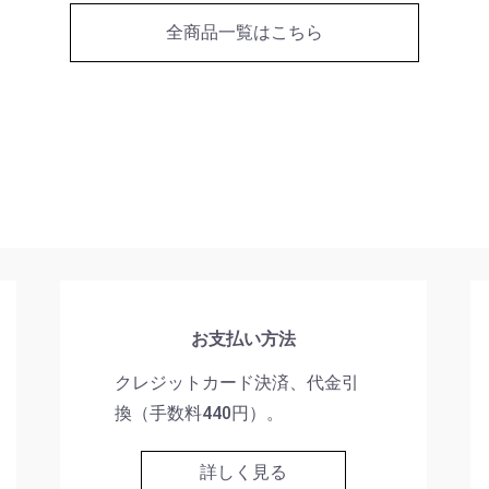
全商品一覧はこちら
お支払い方法
クレジットカード決済、代金引
換（手数料440円）。
詳しく見る