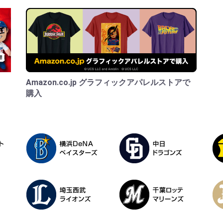
Amazon.co.jp グラフィックアパレルストアで
購入