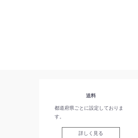
送料
都道府県ごとに設定しておりま
す。
詳しく見る