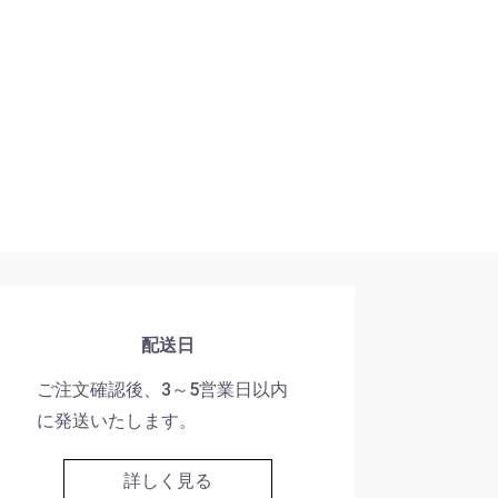
配送日
ご注文確認後、3～5営業日以内
に発送いたします。
詳しく見る