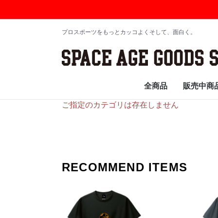
プロスポーツをもっとカッコよくそして、面白く。
全商品
販売中商
ご指定のカテゴリは存在しません
RECOMMEND ITEMS