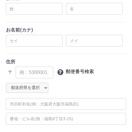
お名前(カナ)
住所
郵便番号検索
〒