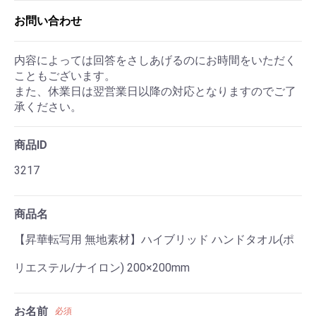
お問い合わせ
内容によっては回答をさしあげるのにお時間をいただく
こともございます。
また、休業日は翌営業日以降の対応となりますのでご了
承ください。
商品ID
3217
商品名
【昇華転写用 無地素材】ハイブリッド ハンドタオル(ポ
リエステル/ナイロン) 200×200mm
お名前
必須