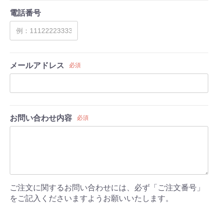
電話番号
メールアドレス
必須
お問い合わせ内容
必須
ご注文に関するお問い合わせには、必ず「ご注文番号」
をご記入くださいますようお願いいたします。