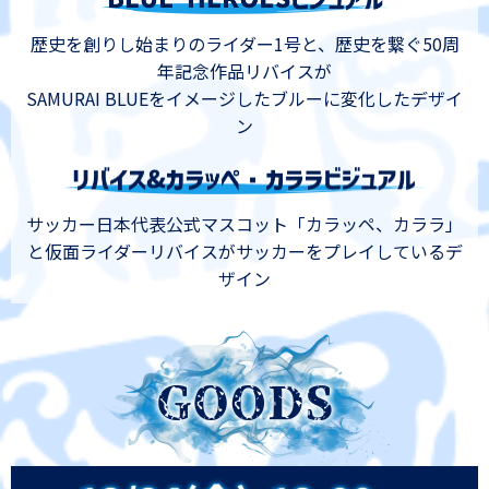
歴史を創りし始まりのライダー1号と、歴史を繋ぐ50周
年記念作品リバイスが
SAMURAI BLUEをイメージしたブルーに変化したデザイ
ン
サッカー日本代表公式マスコット「カラッペ、カララ」
と仮面ライダーリバイスが
サッカーをプレイしているデ
ザイン