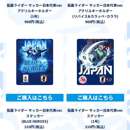
仮面ライダー サッカー日本代表ver.
仮面ライダー サッカー日本代表ver.
アクリルキーホルダー
アクリルキーホルダー
(1号)
(リバイス&カラッペ
・
カララ)
900円
（
税込
）
900円
（
税込
）
仮面ライダー サッカー日本代表ver.
仮面ライダー サッカー日本代表ver.
ステッカー
ステッカー
(BLUE HEROES)
(1号)
330円
（
税込
）
330円
（
税込
）