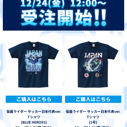
仮面ライダー サッカー日本代表ver.
仮面ライダー サッカー日本代表ver.
Tシャツ
Tシャツ
(BLUE HEROES)
(1号)