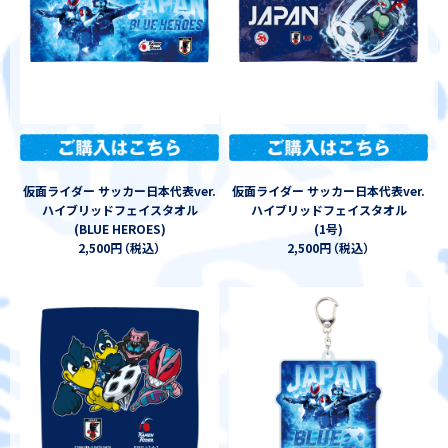
仮面ライダー サッカー日本代表ver.
仮面ライダー サッカー日本代表ver.
ハイブリッドフェイスタオル
ハイブリッドフェイスタオル
(BLUE HEROES)
(1号)
2,500円
（
税込
）
2,500円
（
税込
）