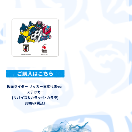
仮面ライダー サッカー日本代表ver.
ステッカー
(リバイス&カラッペ
・
カララ)
330円
（
税込
）