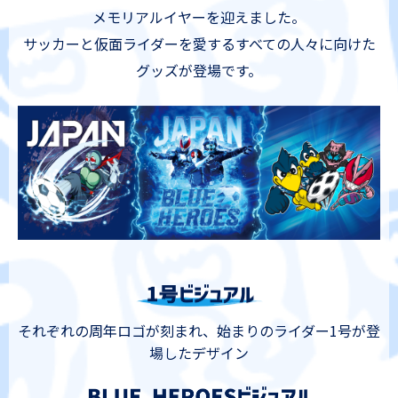
メモリアルイヤーを迎えました。
サッカーと仮面ライダーを愛するすべての人々に向けた
グッズが登場です。
それぞれの周年ロゴが刻まれ、始まりのライダー1号が登
場したデザイン