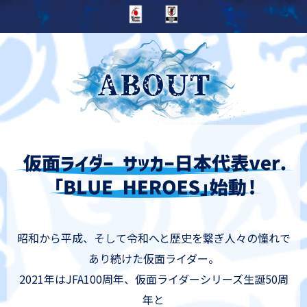
昭和から平成、そして令和へと歴史を繋ぎ人々の憧れで
あり続けた仮面ライダー。
2021年はJFA100周年、仮面ライダーシリーズ生誕50周
年と